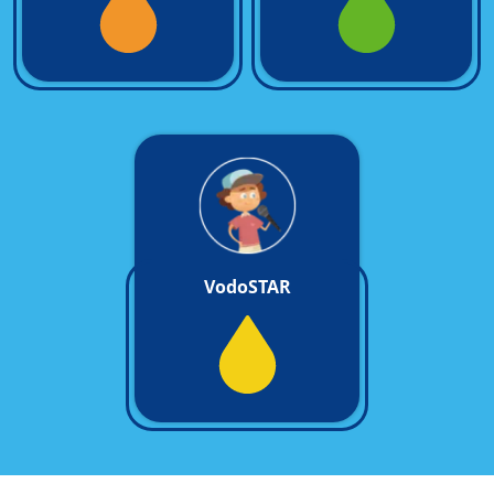
VodoSTAR