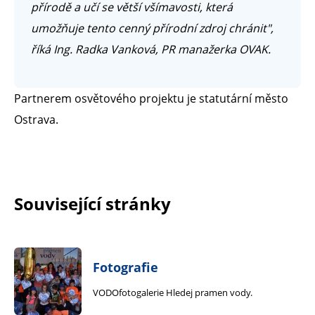
přírodě a učí se větší všímavosti, která
umožňuje tento cenný přírodní zdroj chránit",
říká Ing. Radka Vanková, PR manažerka OVAK.
Partnerem osvětového projektu je statutární město
Ostrava.
Související stránky
Fotografie
VODOfotogalerie Hledej pramen vody.