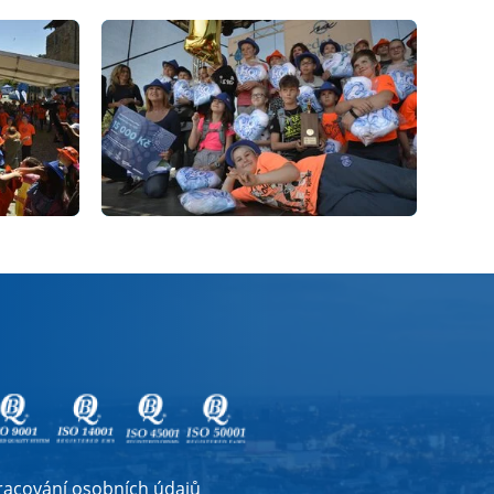
racování osobních údajů