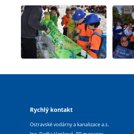
Rychlý kontakt
Ostravské vodárny a kanalizace a.s.