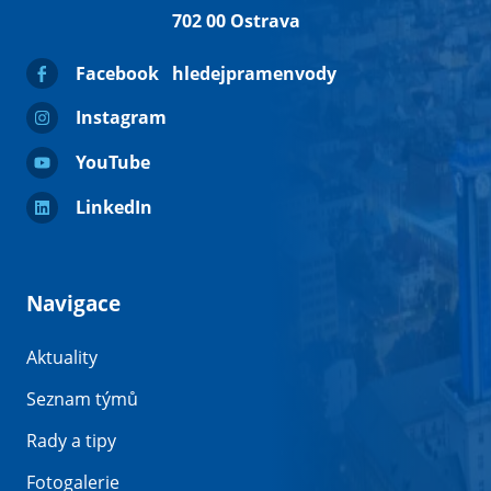
702 00 Ostrava
Facebook
hledejpramenvody
Instagram
YouTube
LinkedIn
Navigace
Aktuality
Seznam týmů
Rady a tipy
Fotogalerie