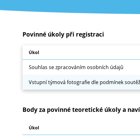
Povinné úkoly při registraci
Úkol
Souhlas se zpracováním osobních údajů
Vstupní týmová fotografie dle podmínek soutě
Body za povinné teoretické úkoly a nav
Úkol