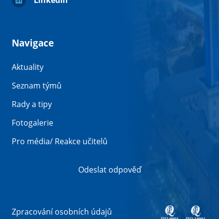
Navigace
Aktuality
Seznam týmů
Rady a tipy
Fotogalerie
Pro média/ Reakce učitelů
Odeslat odpověď
Zpracování osobních údajů