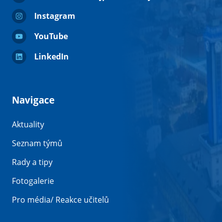
Instagram
YouTube
LinkedIn
Navigace
Aktuality
Seznam týmů
Rady a tipy
Fotogalerie
Pro média/ Reakce učitelů