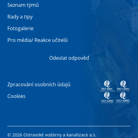
Seznam týmů
Rady a tipy
Fotogalerie
Pro média/ Reakce učitelů
Odeslat odpověď
Zpracování osobních údajů
Cookies
© 2026 Ostravské vodárny a kanalizace a.s.