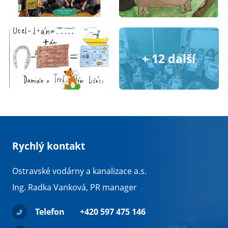
Rychlý kontakt
Ostravské vodárny a kanalizace a.s.
Ing. Radka Vanková, PR manager
Telefon
+420 597 475 146