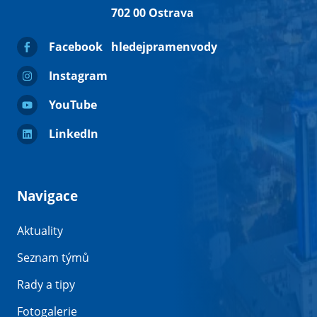
702 00 Ostrava
Facebook
hledejpramenvody
Instagram
YouTube
LinkedIn
Navigace
Aktuality
Seznam týmů
Rady a tipy
Fotogalerie