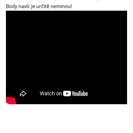
Body navíc je určitě neminou!