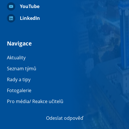
YouTube
LinkedIn
Navigace
Aktuality
Seznam týmů
Rady a tipy
Fotogalerie
Pro média/ Reakce učitelů
Odeslat odpověď