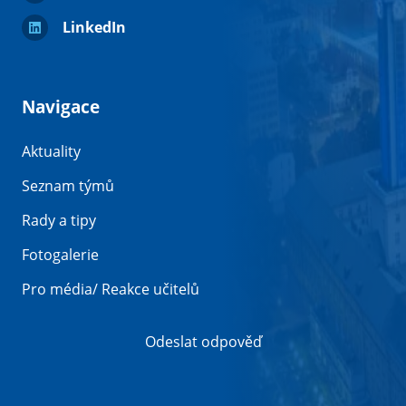
LinkedIn
Navigace
Aktuality
Seznam týmů
Rady a tipy
Fotogalerie
Pro média/ Reakce učitelů
Odeslat odpověď