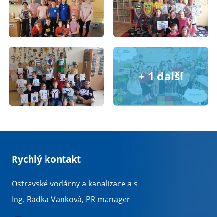
Rychlý kontakt
Ostravské vodárny a kanalizace a.s.
Ing. Radka Vanková, PR manager