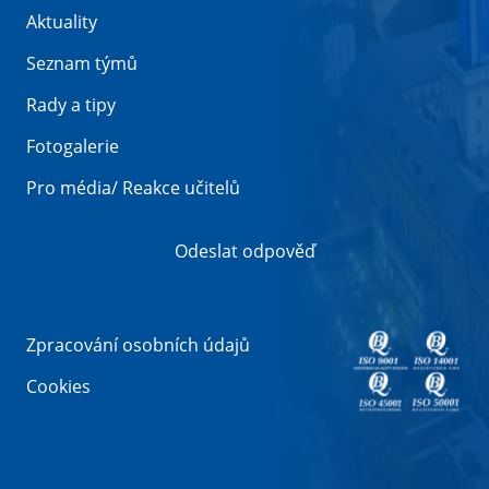
Aktuality
Seznam týmů
Rady a tipy
Fotogalerie
Pro média/ Reakce učitelů
Odeslat odpověď
Zpracování osobních údajů
Cookies