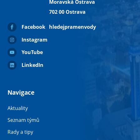
Moravská Ostrava
702 00 Ostrava
Facebook
hledejpramenvody
Instagram
YouTube
LinkedIn
Navigace
Aktuality
Seznam týmů
Rady a tipy