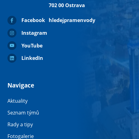
702 00 Ostrava
Facebook
hledejpramenvody
Instagram
YouTube
LinkedIn
Navigace
Aktuality
Seznam týmů
Rady a tipy
Fotogalerie