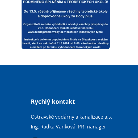
Rychlý kontakt
Ostravské vodárny a kanalizace a.s.
Ing. Radka Vanková, PR manager